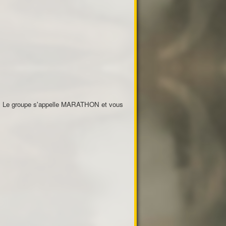
olo. Le groupe s'appelle MARATHON et vous