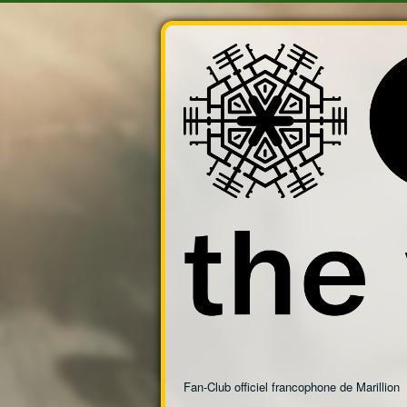
Fan-Club officiel francophone de Marillion