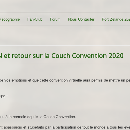
iscographie
Fan-Club
Forum
Nous Contacter
Port Zelande 20
 et retour sur la Couch Convention 2020
e vos émotions et que cette convention virtuelle aura permis de mettre un p
upe :
nu à la normale depuis la Couch Convention.
 abasourdis et stupéfaits par la participation de tout le monde à tous les é