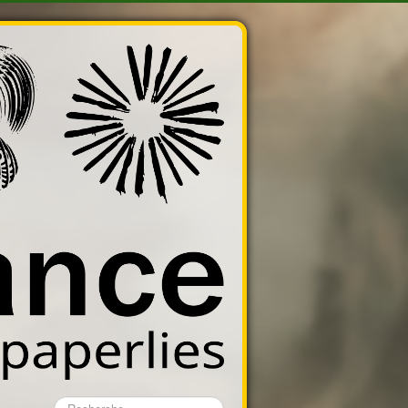
Rechercher