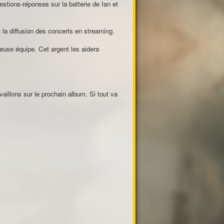
estions-réponses sur la batterie de Ian et
 la diffusion des concerts en streaming.
euse équipe. Cet argent les aidera
illons sur le prochain album. Si tout va